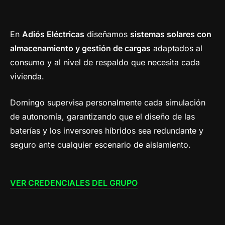
En
Adiós Eléctricas
diseñamos
sistemas solares con
almacenamiento y gestión de cargas
adaptados al
consumo y al nivel de respaldo que necesita cada
vivienda.
Domingo supervisa personalmente cada simulación
de autonomía, garantizando que el diseño de las
baterías y los inversores híbridos sea redundante y
seguro ante cualquier escenario de aislamiento.
VER CREDENCIALES DEL GRUPO