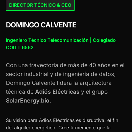
DIRECTOR TÉCNICO & CEO
DOMINGO CALVENTE
Ingeniero Técnico Telecomunicación | Colegiado
COITT 6562
Con una trayectoria de más de 40 años en el
sector industrial y de ingeniería de datos,
Domingo Calvente lidera la arquitectura
técnica de
Adiós Eléctricas
y el grupo
SolarEnergy.bio
.
Su visión para Adiós Eléctricas es disruptiva: el fin
del alquiler energético. Cree firmemente que la