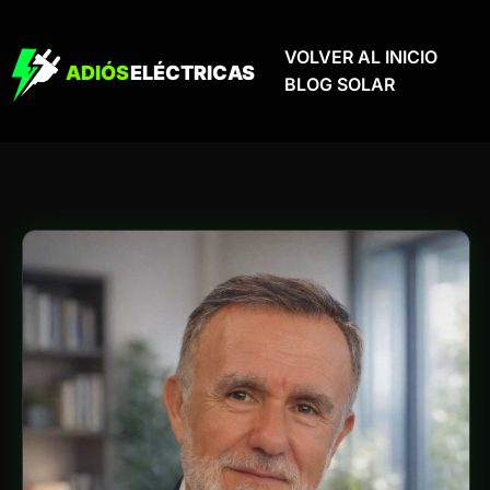
VOLVER AL INICIO
BLOG SOLAR