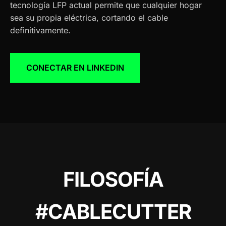
tecnología LFP actual permite que cualquier hogar
sea su propia eléctrica, cortando el cable
definitivamente.
CONECTAR EN LINKEDIN
FILOSOFÍA
#CABLECUTTER