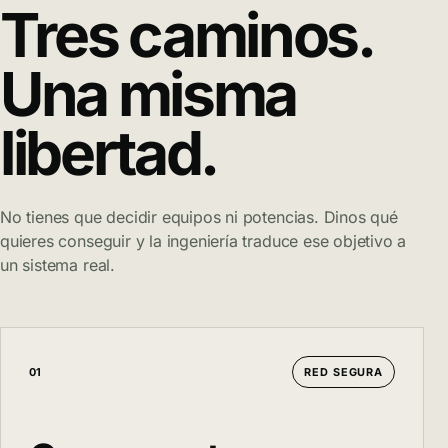
Tres caminos.
Una misma
libertad.
No tienes que decidir equipos ni potencias. Dinos qué
quieres conseguir y la ingeniería traduce ese objetivo a
un sistema real.
01
RED SEGURA