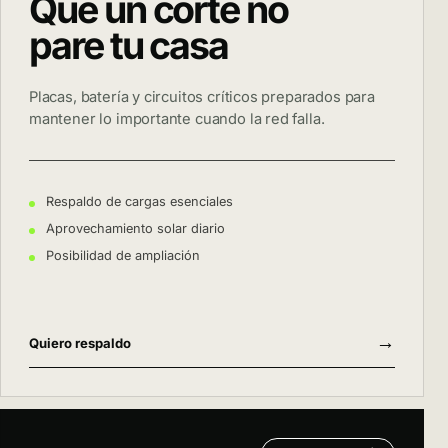
Que un corte no
pare tu casa
Placas, batería y circuitos críticos preparados para
mantener lo importante cuando la red falla.
Respaldo de cargas esenciales
Aprovechamiento solar diario
Posibilidad de ampliación
→
Quiero respaldo