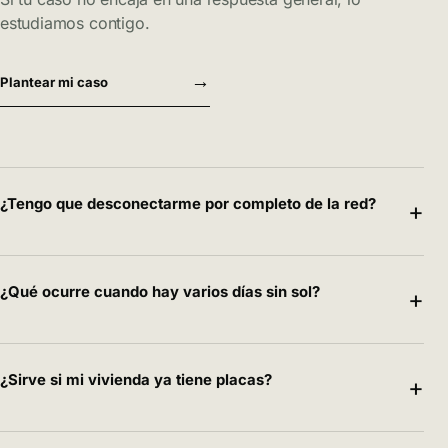
estudiamos contigo.
→
Plantear mi caso
¿Tengo que desconectarme por completo de la red?
+
¿Qué ocurre cuando hay varios días sin sol?
+
¿Sirve si mi vivienda ya tiene placas?
+