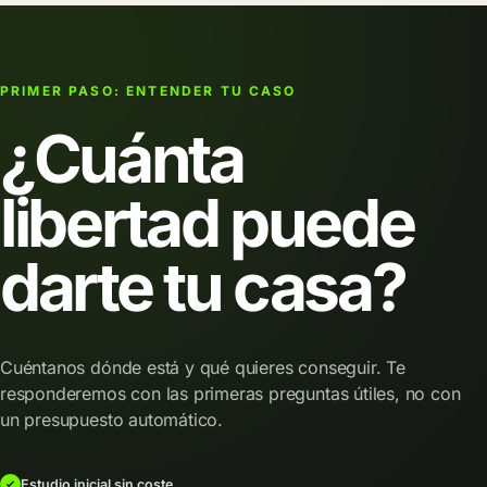
PRIMER PASO: ENTENDER TU CASO
¿Cuánta
libertad puede
darte tu casa?
Cuéntanos dónde está y qué quieres conseguir. Te
responderemos con las primeras preguntas útiles, no con
un presupuesto automático.
Estudio inicial sin coste