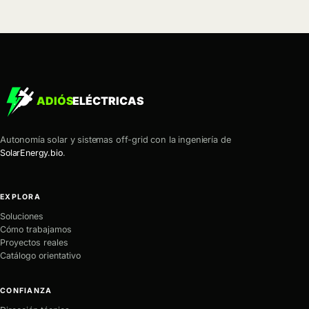
Autonomía solar y sistemas off-grid con la ingeniería de
SolarEnergy.bio
.
EXPLORA
Soluciones
Cómo trabajamos
Proyectos reales
Catálogo orientativo
CONFIANZA