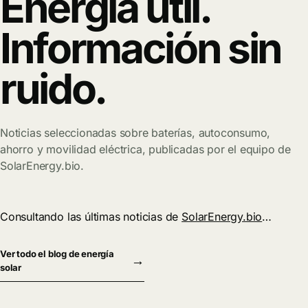
Energía útil.
Información sin
ruido.
Noticias seleccionadas sobre baterías, autoconsumo,
ahorro y movilidad eléctrica, publicadas por el equipo de
SolarEnergy.bio.
Consultando las últimas noticias de
SolarEnergy.bio
…
Ver todo el blog de energía
→
solar