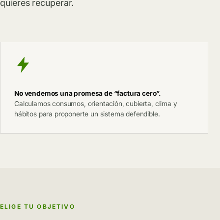
quieres recuperar.
No vendemos una promesa de “factura cero”.
Calculamos consumos, orientación, cubierta, clima y
hábitos para proponerte un sistema defendible.
ELIGE TU OBJETIVO