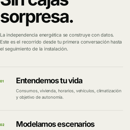
sorpresa.
La independencia energética se construye con datos.
Este es el recorrido desde tu primera conversación hasta
el seguimiento de la instalación.
Entendemos tu vida
01
Consumos, vivienda, horarios, vehículos, climatización
y objetivo de autonomía.
Modelamos escenarios
02