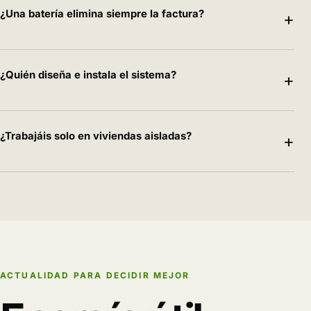
¿Una batería elimina siempre la factura?
+
¿Quién diseña e instala el sistema?
+
¿Trabajáis solo en viviendas aisladas?
+
ACTUALIDAD PARA DECIDIR MEJOR