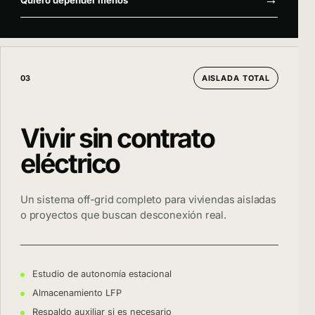
03
AISLADA TOTAL
Vivir sin contrato
eléctrico
Un sistema off-grid completo para viviendas aisladas
o proyectos que buscan desconexión real.
Estudio de autonomía estacional
Almacenamiento LFP
Respaldo auxiliar si es necesario