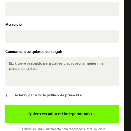
Municipio
Cuéntanos qué quieres conseguir
He leído y acepto la
política de privacidad
.
Quiero estudiar mi independencia
→
Tus datos se usan únicamente para responder a esta solicitud.