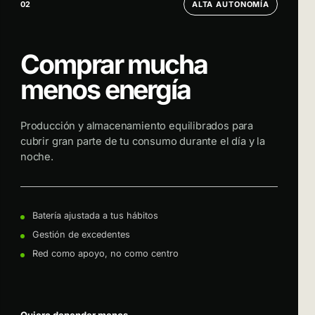
02
ALTA AUTONOMÍA
Comprar mucha
menos energía
Producción y almacenamiento equilibrados para
cubrir gran parte de tu consumo durante el día y la
noche.
Batería ajustada a tus hábitos
Gestión de excedentes
Red como apoyo, no como centro
→
Quiero depender menos