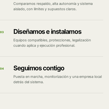
Comparamos respaldo, alta autonomía y sistema
aislado, con límites y supuestos claros.
Diseñamos e instalamos
03
Equipos compatibles, protecciones, legalización
cuando aplica y ejecución profesional.
Seguimos contigo
04
Puesta en marcha, monitorización y una empresa local
detrás del sistema.