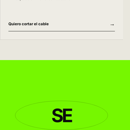
→
Quiero cortar el cable
SE