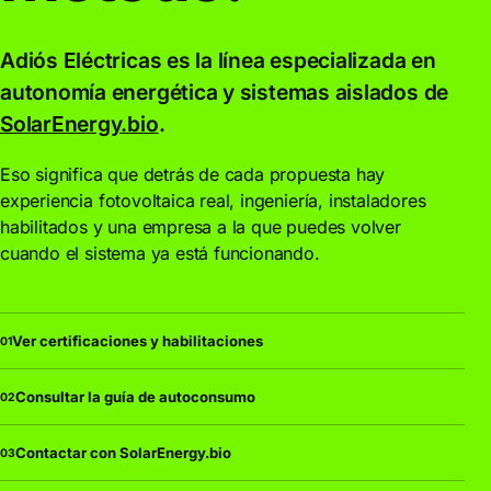
Adiós Eléctricas es la línea especializada en
autonomía energética y sistemas aislados de
SolarEnergy.bio
.
Eso significa que detrás de cada propuesta hay
experiencia fotovoltaica real, ingeniería, instaladores
habilitados y una empresa a la que puedes volver
cuando el sistema ya está funcionando.
Ver certificaciones y habilitaciones
01
Consultar la guía de autoconsumo
02
Contactar con SolarEnergy.bio
03